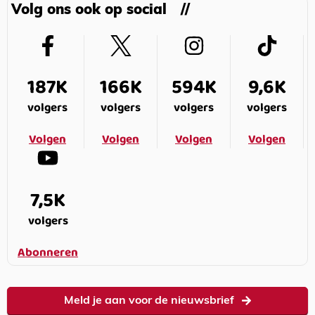
Volg ons ook op social
187K
166K
594K
9,6K
volgers
volgers
volgers
volgers
Volgen
Volgen
Volgen
Volgen
7,5K
volgers
Abonneren
Meld je aan voor de nieuwsbrief