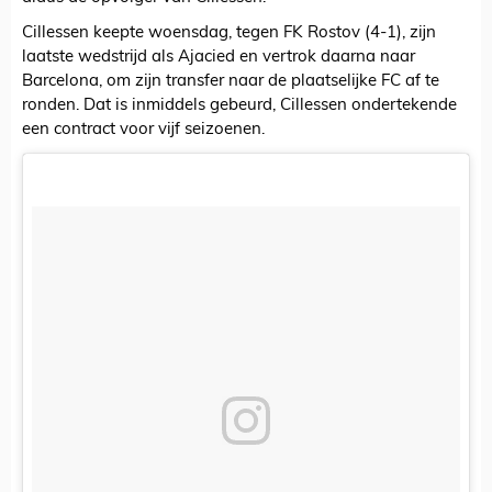
Cillessen keepte woensdag, tegen FK Rostov (4-1), zijn
laatste wedstrijd als Ajacied en vertrok daarna naar
Barcelona, om zijn transfer naar de plaatselijke FC af te
ronden. Dat is inmiddels gebeurd, Cillessen ondertekende
een contract voor vijf seizoenen.