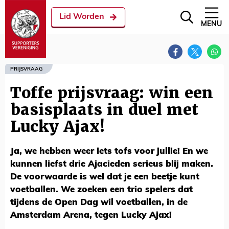
Lid Worden
MENU
PRIJSVRAAG
Toffe prijsvraag: win een
basisplaats in duel met
Lucky Ajax!
Ja, we hebben weer iets tofs voor jullie! En we
kunnen liefst drie Ajacieden serieus blij maken.
De voorwaarde is wel dat je een beetje kunt
voetballen. We zoeken een trio spelers dat
tijdens de Open Dag wil voetballen, in de
Amsterdam Arena, tegen Lucky Ajax!