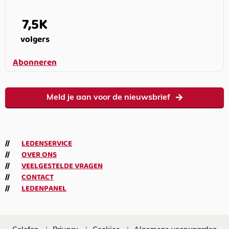
7,5K
volgers
Abonneren
Meld je aan voor de nieuwsbrief
LEDENSERVICE
OVER ONS
VEELGESTELDE VRAGEN
CONTACT
LEDENPANEL