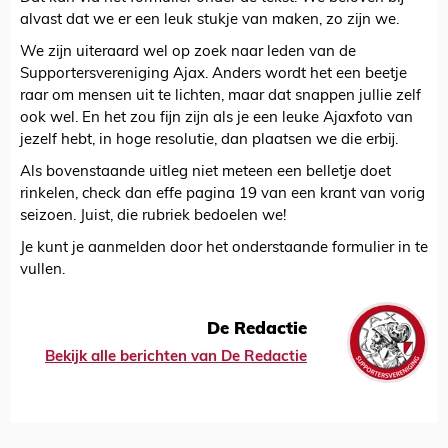
alvast dat we er een leuk stukje van maken, zo zijn we.
We zijn uiteraard wel op zoek naar leden van de
Supportersvereniging Ajax. Anders wordt het een beetje
raar om mensen uit te lichten, maar dat snappen jullie zelf
ook wel. En het zou fijn zijn als je een leuke Ajaxfoto van
jezelf hebt, in hoge resolutie, dan plaatsen we die erbij.
Als bovenstaande uitleg niet meteen een belletje doet
rinkelen, check dan effe pagina 19 van een krant van vorig
seizoen. Juist, die rubriek bedoelen we!
Je kunt je aanmelden door het onderstaande formulier in te
vullen.
De Redactie
Bekijk alle berichten van De Redactie