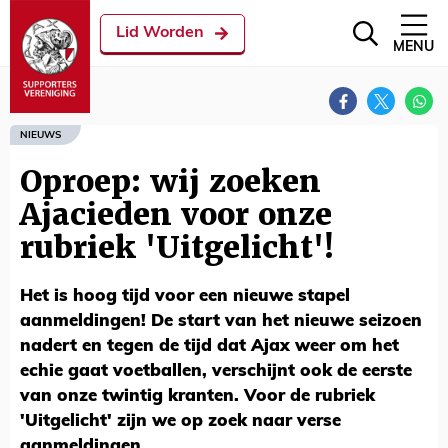
Lid Worden
MENU
NIEUWS
Oproep: wij zoeken
Ajacieden voor onze
rubriek 'Uitgelicht'!
Het is hoog tijd voor een nieuwe stapel
aanmeldingen! De start van het nieuwe seizoen
nadert en tegen de tijd dat Ajax weer om het
echie gaat voetballen, verschijnt ook de eerste
van onze twintig kranten. Voor de rubriek
'Uitgelicht' zijn we op zoek naar verse
aanmeldingen.