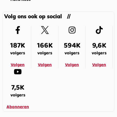
Volg ons ook op social
187K
166K
594K
9,6K
volgers
volgers
volgers
volgers
Volgen
Volgen
Volgen
Volgen
7,5K
volgers
Abonneren