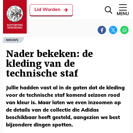
Lid Worden
MENU
NIEUWS
Nader bekeken: de
kleding van de
technische staf
Jullie hadden vast al in de gaten dat de kleding
voor de technische staf komend seizoen rood
van kleur is. Maar laten we even inzoomen op
de details van de collectie die Adidas
beschikbaar heeft gesteld, aangezien we best
bijzondere dingen spotten.