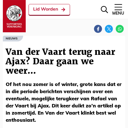
Lid Worden
MENU
NIEUWS
Van der Vaart terug naar
Ajax? Daar gaan we
weer...
Of het nou zomer is of winter, grote kans dat er
in die periode berichten verschijnen over een
eventuele, mogelijke terugkeer van Rafael van
der Vaart bij Ajax. Dit keer duikt zo'n artikel op
in zomertijd. En Van der Vaart klinkt best wel
enthousiast.