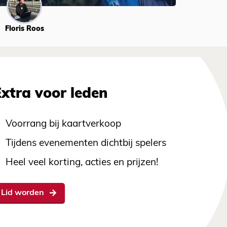
Floris Roos
Extra voor leden
Voorrang bij kaartverkoop
Tijdens evenementen dichtbij spelers
Heel veel korting, acties en prijzen!
Lid worden