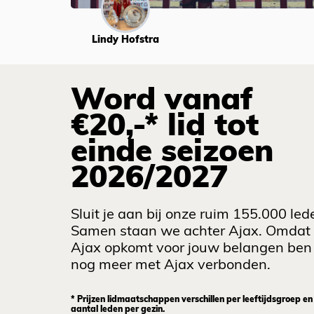
Lindy Hofstra
Word vanaf
€20,-* lid tot
einde seizoen
2026/2027
Sluit je aan bij onze ruim 155.000 led
Samen staan we achter Ajax. Omdat
Ajax opkomt voor jouw belangen ben 
nog meer met Ajax verbonden.
* Prijzen lidmaatschappen verschillen per leeftijdsgroep en
aantal leden per gezin.