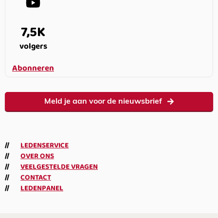
7,5K
volgers
Abonneren
Meld je aan voor de nieuwsbrief
LEDENSERVICE
OVER ONS
VEELGESTELDE VRAGEN
CONTACT
LEDENPANEL