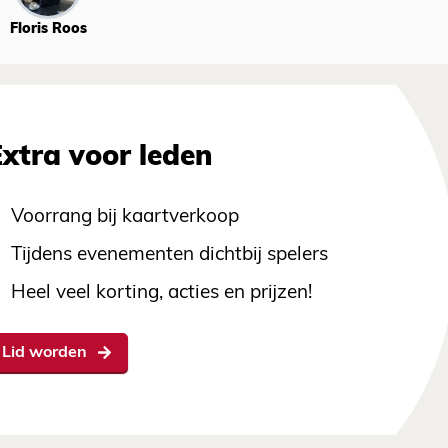
Floris Roos
Extra voor leden
Voorrang bij kaartverkoop
Tijdens evenementen dichtbij spelers
Heel veel korting, acties en prijzen!
Lid worden