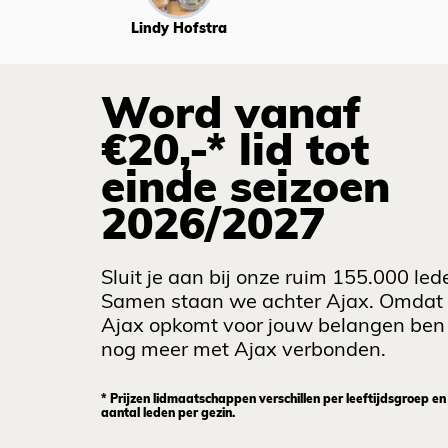
Lindy Hofstra
Word vanaf
€20,-* lid tot
einde seizoen
2026/2027
Sluit je aan bij onze ruim 155.000 led
Samen staan we achter Ajax. Omdat
Ajax opkomt voor jouw belangen ben 
nog meer met Ajax verbonden.
* Prijzen lidmaatschappen verschillen per leeftijdsgroep en
aantal leden per gezin.