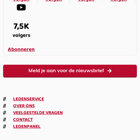
7,5K
volgers
Abonneren
Meld je aan voor de nieuwsbrief
LEDENSERVICE
OVER ONS
VEELGESTELDE VRAGEN
CONTACT
LEDENPANEL