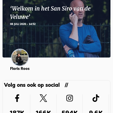
‘Welkom in het San Siro van de
Veluwe’
08 JULI 2026 - 14:52
Floris Roos
Volg ons ook op social