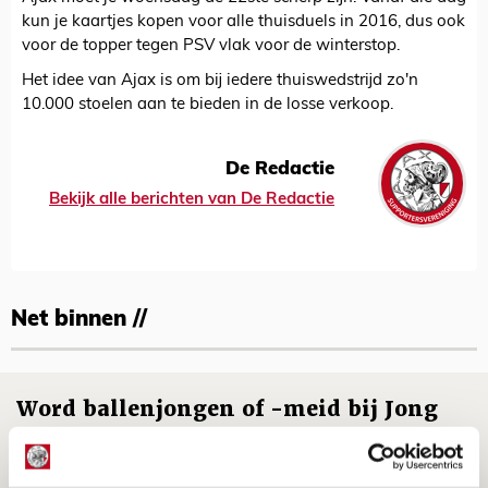
kun je kaartjes kopen voor alle thuisduels in 2016, dus ook
voor de topper tegen PSV vlak voor de winterstop.
Het idee van Ajax is om bij iedere thuiswedstrijd zo'n
10.000 stoelen aan te bieden in de losse verkoop.
De Redactie
Bekijk alle berichten van De Redactie
Net binnen //
Word ballenjongen of -meid bij Jong
Ajax - Helmond Sport!
06 AUGUSTUS 2026 - 13:13