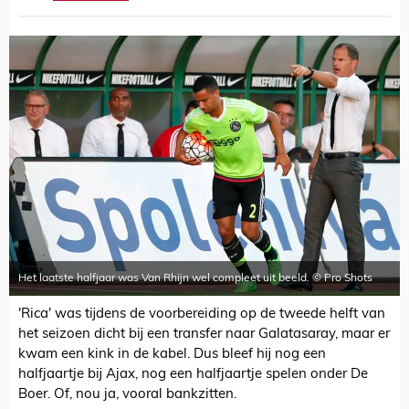
Het laatste halfjaar was Van Rhijn wel compleet uit beeld. © Pro Shots
'Rica' was tijdens de voorbereiding op de tweede helft van
het seizoen dicht bij een transfer naar Galatasaray, maar er
kwam een kink in de kabel. Dus bleef hij nog een
halfjaartje bij Ajax, nog een halfjaartje spelen onder De
Boer. Of, nou ja, vooral bankzitten.