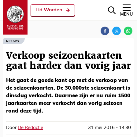
Lid Worden
MENU
NIEUWS
Verkoop seizoenkaarten
gaat harder dan vorig jaar
Het gaat de goede kant op met de verkoop van
de seizoenkaarten. De 30.000ste seizoenkaart is
dinsdag verkocht. Daarmee zijn er nu ruim 1500
jaarkaarten meer verkocht dan vorig seizoen
rond deze tijd.
Door
De Redactie
31 mei 2016 - 14:30