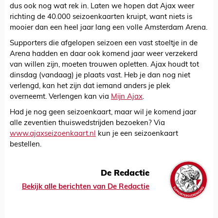
dus ook nog wat rek in. Laten we hopen dat Ajax weer
richting de 40.000 seizoenkaarten kruipt, want niets is
mooier dan een heel jaar lang een volle Amsterdam Arena.
Supporters die afgelopen seizoen een vast stoeltje in de
Arena hadden en daar ook komend jaar weer verzekerd
van willen zijn, moeten trouwen opletten. Ajax houdt tot
dinsdag (vandaag) je plaats vast. Heb je dan nog niet
verlengd, kan het zijn dat iemand anders je plek
overneemt. Verlengen kan via
Mijn Ajax
.
Had je nog geen seizoenkaart, maar wil je komend jaar
alle zeventien thuiswedstrijden bezoeken? Via
www.ajaxseizoenkaart.nl
kun je een seizoenkaart
bestellen.
De Redactie
Bekijk alle berichten van De Redactie