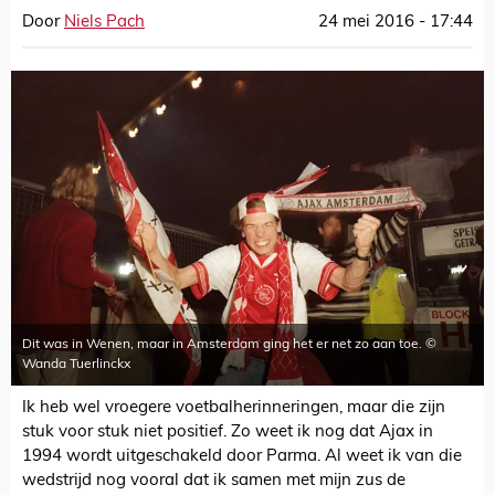
Door
Niels Pach
24 mei 2016 - 17:44
Dit was in Wenen, maar in Amsterdam ging het er net zo aan toe. ©
Wanda Tuerlinckx
Ik heb wel vroegere voetbalherinneringen, maar die zijn
stuk voor stuk niet positief. Zo weet ik nog dat Ajax in
1994 wordt uitgeschakeld door Parma. Al weet ik van die
wedstrijd nog vooral dat ik samen met mijn zus de