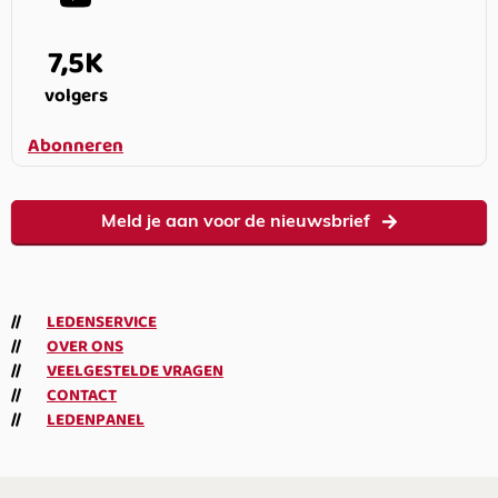
7,5K
volgers
Abonneren
Meld je aan voor de nieuwsbrief
LEDENSERVICE
OVER ONS
VEELGESTELDE VRAGEN
CONTACT
LEDENPANEL