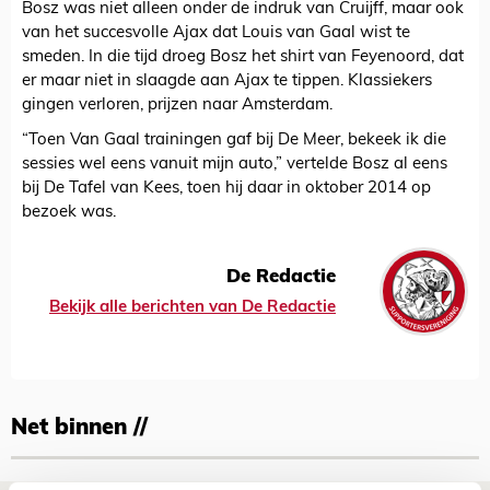
Bosz was niet alleen onder de indruk van Cruijff, maar ook
van het succesvolle Ajax dat Louis van Gaal wist te
smeden. In die tijd droeg Bosz het shirt van Feyenoord, dat
er maar niet in slaagde aan Ajax te tippen. Klassiekers
gingen verloren, prijzen naar Amsterdam.
“Toen Van Gaal trainingen gaf bij De Meer, bekeek ik die
sessies wel eens vanuit mijn auto,” vertelde Bosz al eens
bij De Tafel van Kees, toen hij daar in oktober 2014 op
bezoek was.
De Redactie
Bekijk alle berichten van De Redactie
Net binnen //