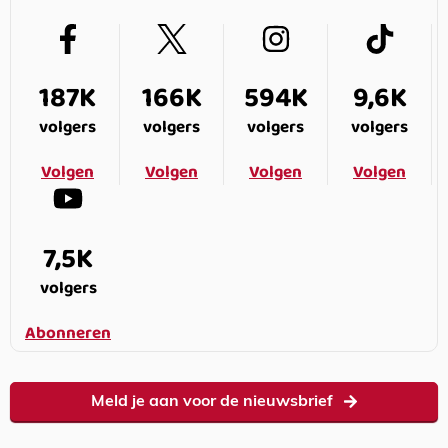
187K
166K
594K
9,6K
volgers
volgers
volgers
volgers
Volgen
Volgen
Volgen
Volgen
7,5K
volgers
Abonneren
Meld je aan voor de nieuwsbrief