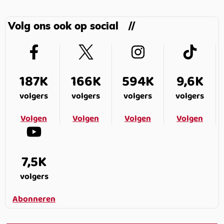
Volg ons ook op social
187K
166K
594K
9,6K
volgers
volgers
volgers
volgers
Volgen
Volgen
Volgen
Volgen
7,5K
volgers
Abonneren