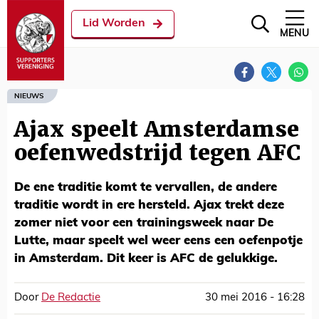
Lid Worden
MENU
NIEUWS
Ajax speelt Amsterdamse
oefenwedstrijd tegen AFC
De ene traditie komt te vervallen, de andere
traditie wordt in ere hersteld. Ajax trekt deze
zomer niet voor een trainingsweek naar De
Lutte, maar speelt wel weer eens een oefenpotje
in Amsterdam. Dit keer is AFC de gelukkige.
Door
De Redactie
30 mei 2016 - 16:28