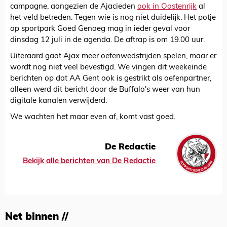
campagne, aangezien de Ajacieden
ook in Oostenrijk
al
het veld betreden. Tegen wie is nog niet duidelijk. Het potje
op sportpark Goed Genoeg mag in ieder geval voor
dinsdag 12 juli in de agenda. De aftrap is om 19.00 uur.
Uiteraard gaat Ajax meer oefenwedstrijden spelen, maar er
wordt nog niet veel bevestigd. We vingen dit weekeinde
berichten op dat AA Gent ook is gestrikt als oefenpartner,
alleen werd dit bericht door de Buffalo's weer van hun
digitale kanalen verwijderd.
We wachten het maar even af, komt vast goed.
De Redactie
Bekijk alle berichten van De Redactie
Net binnen //