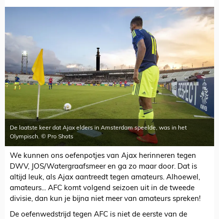
De laatste keer dat Ajax elders in Amsterdam speelde, was in het
Olympisch. © Pro Shots
We kunnen ons oefenpotjes van Ajax herinneren tegen
DWV, JOS/Watergraafsmeer en ga zo maar door. Dat is
altijd leuk, als Ajax aantreedt tegen amateurs. Alhoewel,
amateurs... AFC komt volgend seizoen uit in de tweede
divisie, dan kun je bijna niet meer van amateurs spreken!
De oefenwedstrijd tegen AFC is niet de eerste van de