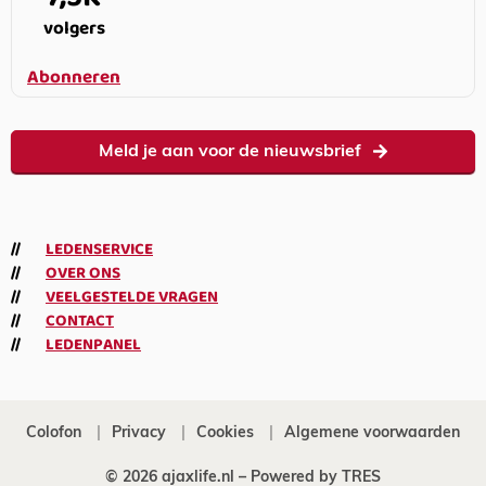
volgers
Abonneren
Meld je aan voor de nieuwsbrief
LEDENSERVICE
OVER ONS
VEELGESTELDE VRAGEN
CONTACT
LEDENPANEL
Colofon
Privacy
Cookies
Algemene voorwaarden
© 2026 ajaxlife.nl –
Powered by TRES