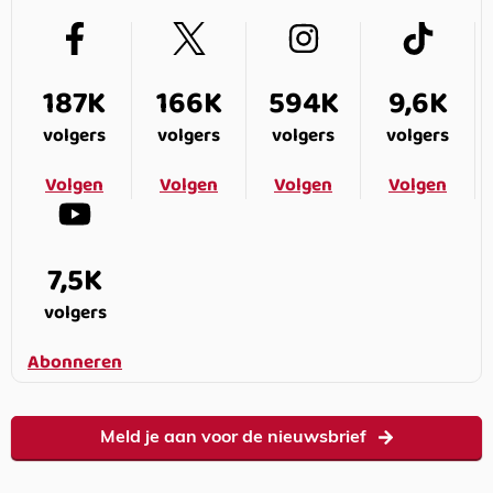
187K
166K
594K
9,6K
volgers
volgers
volgers
volgers
Volgen
Volgen
Volgen
Volgen
7,5K
volgers
Abonneren
Meld je aan voor de nieuwsbrief