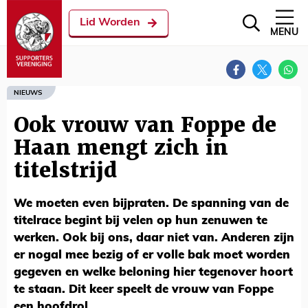
Lid Worden
MENU
NIEUWS
Ook vrouw van Foppe de
Haan mengt zich in
titelstrijd
We moeten even bijpraten. De spanning van de
titelrace begint bij velen op hun zenuwen te
werken. Ook bij ons, daar niet van. Anderen zijn
er nogal mee bezig of er volle bak moet worden
gegeven en welke beloning hier tegenover hoort
te staan. Dit keer speelt de vrouw van Foppe
een hoofdrol.