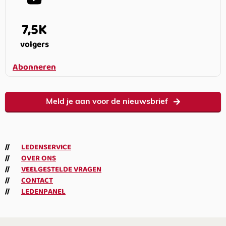
7,5K
volgers
Abonneren
Meld je aan voor de nieuwsbrief
LEDENSERVICE
OVER ONS
VEELGESTELDE VRAGEN
CONTACT
LEDENPANEL