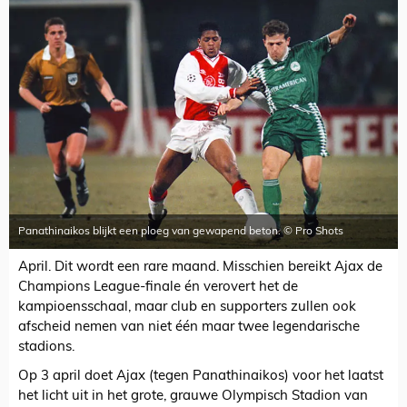
Panathinaikos blijkt een ploeg van gewapend beton. © Pro Shots
April. Dit wordt een rare maand. Misschien bereikt Ajax de
Champions League-finale én verovert het de
kampioensschaal, maar club en supporters zullen ook
afscheid nemen van niet één maar twee legendarische
stadions.
Op 3 april doet Ajax (tegen Panathinaikos) voor het laatst
het licht uit in het grote, grauwe Olympisch Stadion van