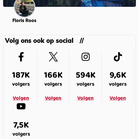
Floris Roos
Volg ons ook op social
187K
166K
594K
9,6K
volgers
volgers
volgers
volgers
Volgen
Volgen
Volgen
Volgen
7,5K
volgers