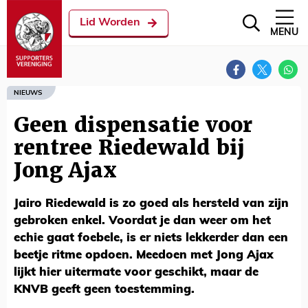
Lid Worden
MENU
NIEUWS
Geen dispensatie voor
rentree Riedewald bij
Jong Ajax
Jairo Riedewald is zo goed als hersteld van zijn
gebroken enkel. Voordat je dan weer om het
echie gaat foebele, is er niets lekkerder dan een
beetje ritme opdoen. Meedoen met Jong Ajax
lijkt hier uitermate voor geschikt, maar de
KNVB geeft geen toestemming.