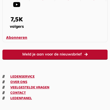
7,5K
volgers
Abonneren
Meld je aan voor de nieuwsbrief
LEDENSERVICE
OVER ONS
VEELGESTELDE VRAGEN
CONTACT
LEDENPANEL