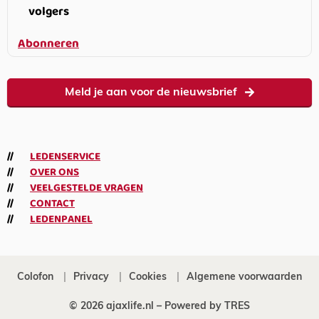
volgers
Abonneren
Meld je aan voor de nieuwsbrief
LEDENSERVICE
OVER ONS
VEELGESTELDE VRAGEN
CONTACT
LEDENPANEL
Colofon
Privacy
Cookies
Algemene voorwaarden
© 2026 ajaxlife.nl –
Powered by TRES