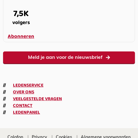
7,5K
volgers
Abonneren
Meld je aan voor de nieuwsbrief
LEDENSERVICE
OVER ONS
VEELGESTELDE VRAGEN
CONTACT
LEDENPANEL
Colofon
Privacy
Cookies
Algemene voorwaarden