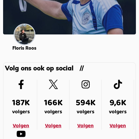
Floris Roos
Volg ons ook op social
187K
166K
594K
9,6K
volgers
volgers
volgers
volgers
Volgen
Volgen
Volgen
Volgen