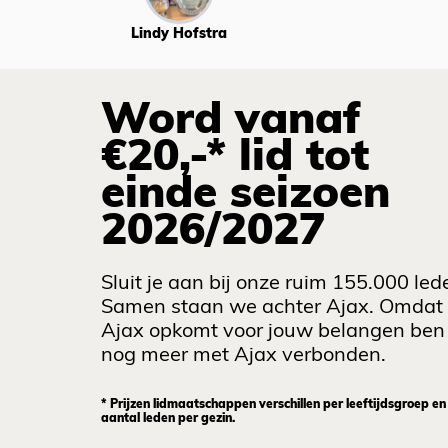
Lindy Hofstra
Word vanaf
€20,-* lid tot
einde seizoen
2026/2027
Sluit je aan bij onze ruim 155.000 led
Samen staan we achter Ajax. Omdat
Ajax opkomt voor jouw belangen ben 
nog meer met Ajax verbonden.
* Prijzen lidmaatschappen verschillen per leeftijdsgroep en
aantal leden per gezin.