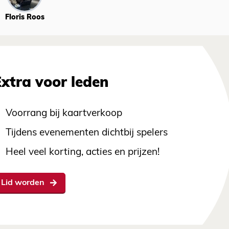
Floris Roos
Extra voor leden
Voorrang bij kaartverkoop
Tijdens evenementen dichtbij spelers
Heel veel korting, acties en prijzen!
Lid worden