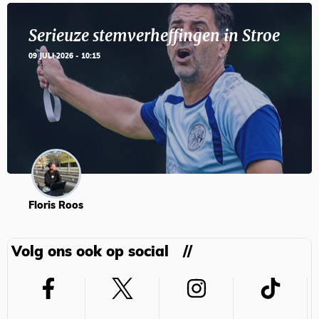
Serieuze stemverheffingen in Stroe
09 JULI 2026 - 10:15
Floris Roos
Volg ons ook op social