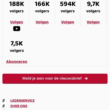
188K
166K
594K
9,7K
volgers
volgers
volgers
volgers
Volgen
Volgen
Volgen
Volgen
7,5K
volgers
Abonneren
Meld je aan voor de nieuwsbrief
LEDENSERVICE
OVER ONS