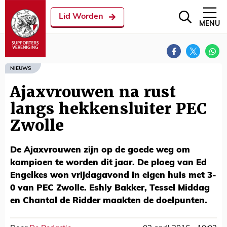
Lid Worden
MENU
NIEUWS
Ajaxvrouwen na rust
langs hekkensluiter PEC
Zwolle
De Ajaxvrouwen zijn op de goede weg om
kampioen te worden dit jaar. De ploeg van Ed
Engelkes won vrijdagavond in eigen huis met 3-
0 van PEC Zwolle. Eshly Bakker, Tessel Middag
en Chantal de Ridder maakten de doelpunten.