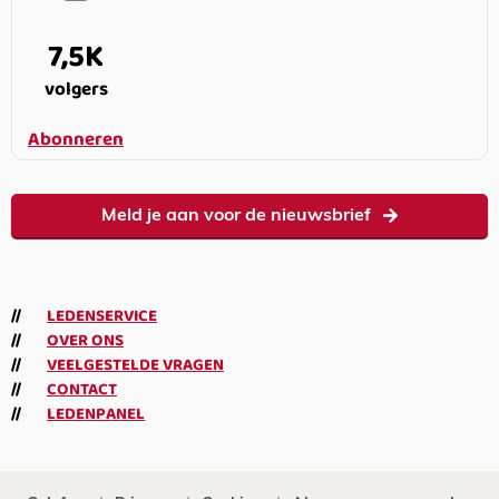
7,5K
volgers
Abonneren
Meld je aan voor de nieuwsbrief
LEDENSERVICE
OVER ONS
VEELGESTELDE VRAGEN
CONTACT
LEDENPANEL