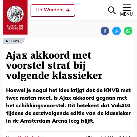
Lid Worden
MENU
NIEUWS
Ajax akkoord met
voorstel straf bij
volgende klassieker
Hoewel je nogal het idee krijgt dat de KNVB met
twee maten meet, is Ajax akkoord gegaan met
het schikkingsvoorstel. Dit betekent dat Vak410
tijdens de eerstvolgende editie van de klassieker
in de Amsterdam Arena leeg blijft.