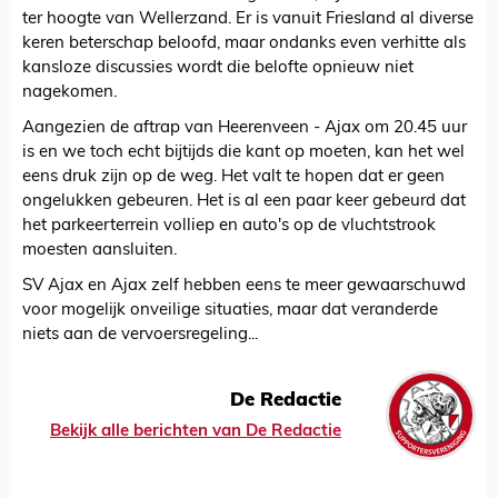
ter hoogte van Wellerzand. Er is vanuit Friesland al diverse
keren beterschap beloofd, maar ondanks even verhitte als
kansloze discussies wordt die belofte opnieuw niet
nagekomen.
Aangezien de aftrap van Heerenveen - Ajax om 20.45 uur
is en we toch echt bijtijds die kant op moeten, kan het wel
eens druk zijn op de weg. Het valt te hopen dat er geen
ongelukken gebeuren. Het is al een paar keer gebeurd dat
het parkeerterrein volliep en auto's op de vluchtstrook
moesten aansluiten.
SV Ajax en Ajax zelf hebben eens te meer gewaarschuwd
voor mogelijk onveilige situaties, maar dat veranderde
niets aan de vervoersregeling...
De Redactie
Bekijk alle berichten van De Redactie