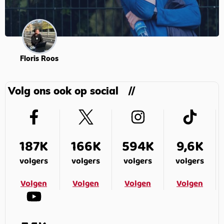
Floris Roos
Volg ons ook op social
187K
166K
594K
9,6K
volgers
volgers
volgers
volgers
Volgen
Volgen
Volgen
Volgen