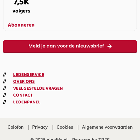
7,5K
volgers
Abonneren
Meld je aan voor de nieuwsbrief
LEDENSERVICE
OVER ONS
VEELGESTELDE VRAGEN
CONTACT
LEDENPANEL
Colofon
Privacy
Cookies
Algemene voorwaarden