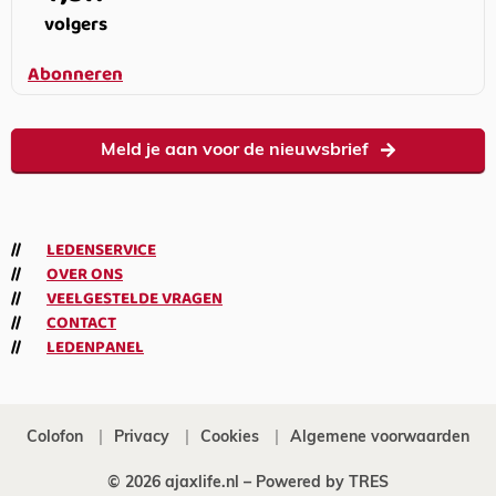
volgers
Abonneren
Meld je aan voor de nieuwsbrief
LEDENSERVICE
OVER ONS
VEELGESTELDE VRAGEN
CONTACT
LEDENPANEL
Colofon
Privacy
Cookies
Algemene voorwaarden
© 2026 ajaxlife.nl –
Powered by TRES