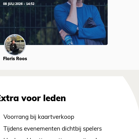
08 JULI 2026 - 14:52
Floris Roos
Extra voor leden
Voorrang bij kaartverkoop
Tijdens evenementen dichtbij spelers