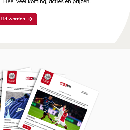
Heel veel korting, acties en prijzen!
Lid worden