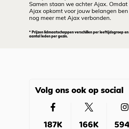
Samen staan we achter Ajax. Omdat
Ajax opkomt voor jouw belangen ben 
nog meer met Ajax verbonden.
* Prijzen lidmaatschappen verschillen per leeftijdsgroep en
aantal leden per gezin.
Volg ons ook op social
187K
166K
59