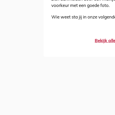
voorkeur met een goede foto.
Wie weet sta jij in onze volgend
Bekijk al