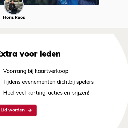
Floris Roos
Extra voor leden
Voorrang bij kaartverkoop
Tijdens evenementen dichtbij spelers
Heel veel korting, acties en prijzen!
Lid worden