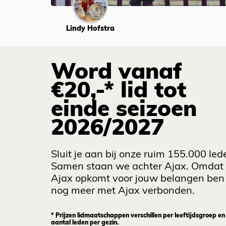
Lindy Hofstra
Word vanaf
€20,-* lid tot
einde seizoen
2026/2027
Sluit je aan bij onze ruim 155.000 led
Samen staan we achter Ajax. Omdat
Ajax opkomt voor jouw belangen ben 
nog meer met Ajax verbonden.
* Prijzen lidmaatschappen verschillen per leeftijdsgroep en
aantal leden per gezin.