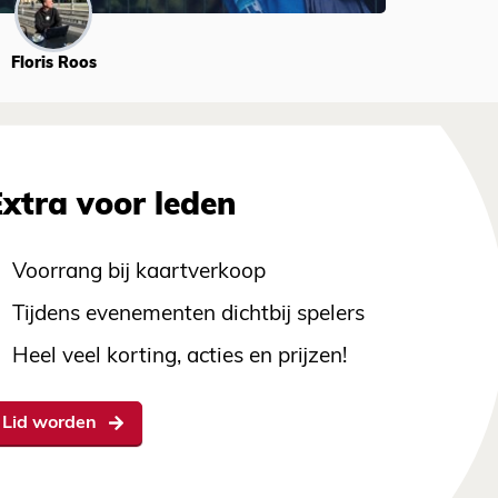
Floris Roos
Extra voor leden
Voorrang bij kaartverkoop
Tijdens evenementen dichtbij spelers
Heel veel korting, acties en prijzen!
Lid worden