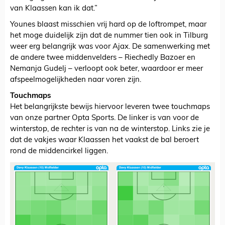
van Klaassen kan ik dat.”
Younes blaast misschien vrij hard op de loftrompet, maar
het moge duidelijk zijn dat de nummer tien ook in Tilburg
weer erg belangrijk was voor Ajax. De samenwerking met
de andere twee middenvelders – Riechedly Bazoer en
Nemanja Gudelj – verloopt ook beter, waardoor er meer
afspeelmogelijkheden naar voren zijn.
Touchmaps
Het belangrijkste bewijs hiervoor leveren twee touchmaps
van onze partner Opta Sports. De linker is van voor de
winterstop, de rechter is van na de winterstop. Links zie je
dat de vakjes waar Klaassen het vaakst de bal beroert
rond de middencirkel liggen.