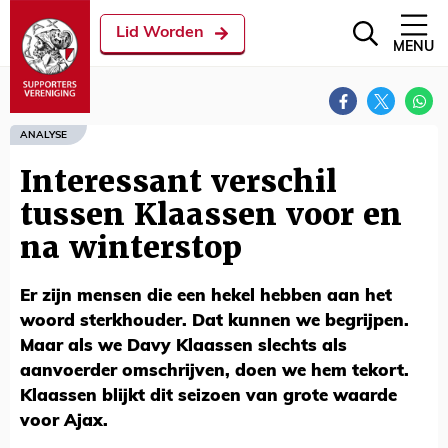
Lid Worden
MENU
ANALYSE
Interessant verschil
tussen Klaassen voor en
na winterstop
Er zijn mensen die een hekel hebben aan het
woord sterkhouder. Dat kunnen we begrijpen.
Maar als we Davy Klaassen slechts als
aanvoerder omschrijven, doen we hem tekort.
Klaassen blijkt dit seizoen van grote waarde
voor Ajax.