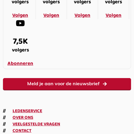
volgers
volgers
volgers
volgers
Volgen
Volgen
Volgen
Volgen
7,5K
volgers
Abonneren
Meld je aan voor de nieuwsbrief
LEDENSERVICE
OVER ONS
VEELGESTELDE VRAGEN
CONTACT