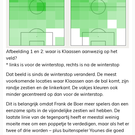
Afbeelding 1 en 2: waar is Klaassen aanwezig op het
veld?
* links is voor de winterstop, rechts is na de winterstop
Dat beeld is sinds de winterstop veranderd. De meest
voorkomende locaties waar Klaassen aan de bal komt, zijn
randje zestien en de linkerkant. De vakjes kleuren ook
minder gecentreerd op dan voor de winterstop.
Dit is belangrijk omdat Frank de Boer meer spelers dan een
eenzame spits in de vijandelijke zestien wil hebben. De
laatste linie van de tegenpartij heeft er meestal weinig
moeite mee om een poppetje te verdedigen, maar als het er
twee of drie worden – plus buitenspeler Younes die goed