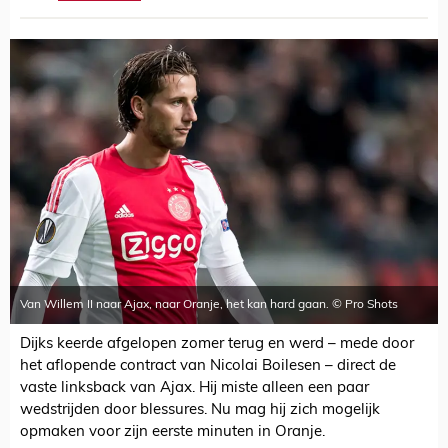
Van Willem II naar Ajax, naar Oranje, het kan hard gaan. © Pro Shots
Dijks keerde afgelopen zomer terug en werd – mede door
het aflopende contract van Nicolai Boilesen – direct de
vaste linksback van Ajax. Hij miste alleen een paar
wedstrijden door blessures. Nu mag hij zich mogelijk
opmaken voor zijn eerste minuten in Oranje.