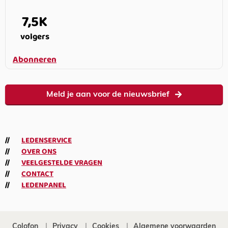
7,5K
volgers
Abonneren
Meld je aan voor de nieuwsbrief
LEDENSERVICE
OVER ONS
VEELGESTELDE VRAGEN
CONTACT
LEDENPANEL
Colofon
Privacy
Cookies
Algemene voorwaarden