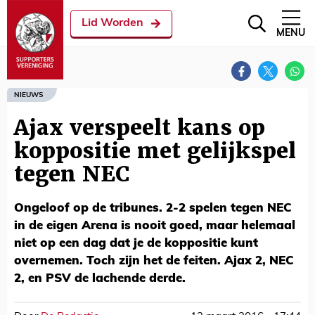
Lid Worden
MENU
NIEUWS
Ajax verspeelt kans op
koppositie met gelijkspel
tegen NEC
Ongeloof op de tribunes. 2-2 spelen tegen NEC
in de eigen Arena is nooit goed, maar helemaal
niet op een dag dat je de koppositie kunt
overnemen. Toch zijn het de feiten. Ajax 2, NEC
2, en PSV de lachende derde.