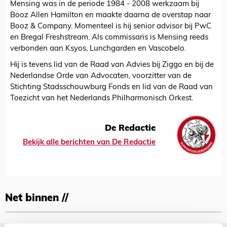
Mensing was in de periode 1984 - 2008 werkzaam bij
Booz Allen Hamilton en maakte daarna de overstap naar
Booz & Company. Momenteel is hij senior advisor bij PwC
en Bregal Freshstream. Als commissaris is Mensing reeds
verbonden aan Ksyos, Lunchgarden en Vascobelo.
Hij is tevens lid van de Raad van Advies bij Ziggo en bij de
Nederlandse Orde van Advocaten, voorzitter van de
Stichting Stadsschouwburg Fonds en lid van de Raad van
Toezicht van het Nederlands Philharmonisch Orkest.
De Redactie
Bekijk alle berichten van De Redactie
Net binnen //