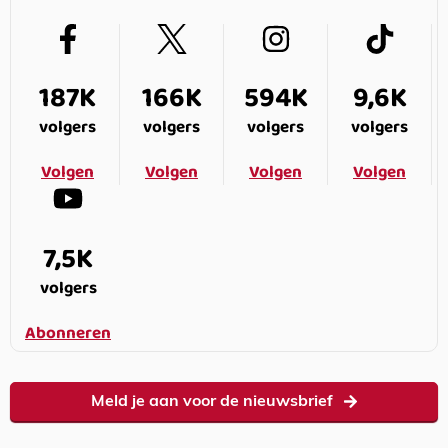
187K
166K
594K
9,6K
volgers
volgers
volgers
volgers
Volgen
Volgen
Volgen
Volgen
7,5K
volgers
Abonneren
Meld je aan voor de nieuwsbrief