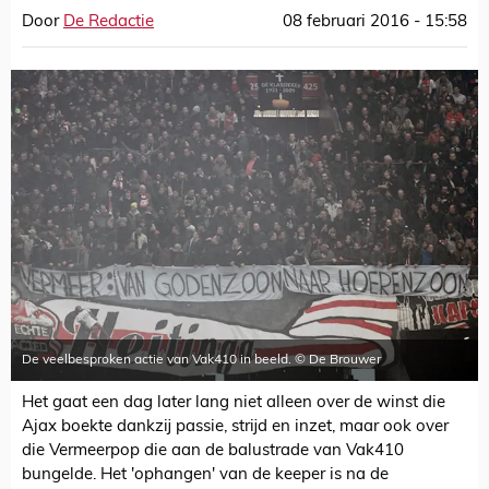
Door
De Redactie
08 februari 2016 - 15:58
De veelbesproken actie van Vak410 in beeld. © De Brouwer
Het gaat een dag later lang niet alleen over de winst die
Ajax boekte dankzij passie, strijd en inzet, maar ook over
die Vermeerpop die aan de balustrade van Vak410
bungelde. Het 'ophangen' van de keeper is na de