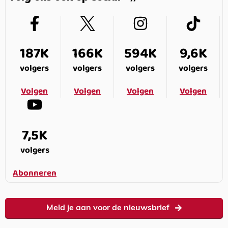
187K
166K
594K
9,6K
volgers
volgers
volgers
volgers
Volgen
Volgen
Volgen
Volgen
7,5K
volgers
Abonneren
Meld je aan voor de nieuwsbrief