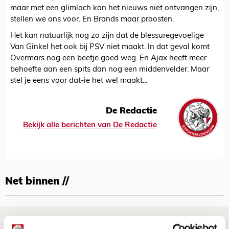
maar met een glimlach kan het nieuws niet ontvangen zijn,
stellen we ons voor. En Brands maar proosten.
Het kan natuurlijk nog zo zijn dat de blessuregevoelige
Van Ginkel het ook bij PSV niet maakt. In dat geval komt
Overmars nog een beetje goed weg. En Ajax heeft meer
behoefte aan een spits dan nog een middenvelder. Maar
stel je eens voor dat-ie het wel maakt...
De Redactie
Bekijk alle berichten van De Redactie
Net binnen //
Drie dingen die je moet weten over PEC