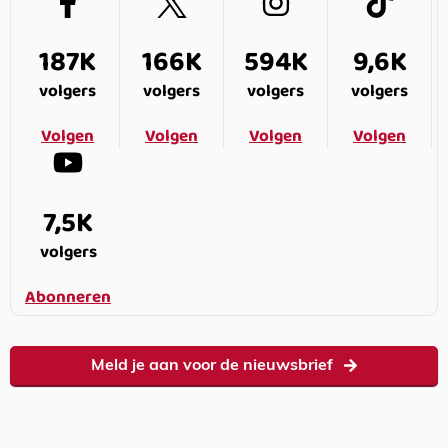
187K
166K
594K
9,6K
volgers
volgers
volgers
volgers
Volgen
Volgen
Volgen
Volgen
7,5K
volgers
Abonneren
Meld je aan voor de nieuwsbrief