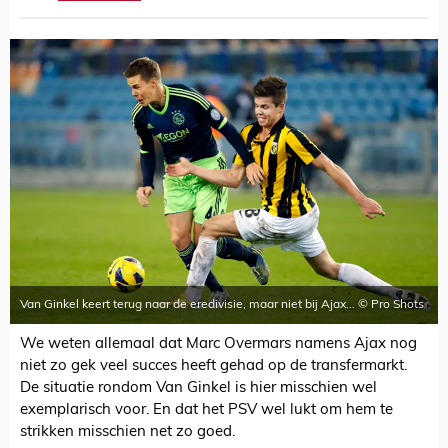
Van Ginkel keert terug naar de eredivisie, maar niet bij Ajax... © Pro Shots
We weten allemaal dat Marc Overmars namens Ajax nog
niet zo gek veel succes heeft gehad op de transfermarkt.
De situatie rondom Van Ginkel is hier misschien wel
exemplarisch voor. En dat het PSV wel lukt om hem te
strikken misschien net zo goed.