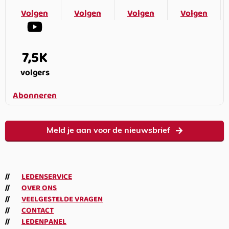
Volgen
Volgen
Volgen
Volgen
7,5K
volgers
Abonneren
Meld je aan voor de nieuwsbrief
LEDENSERVICE
OVER ONS
VEELGESTELDE VRAGEN
CONTACT
LEDENPANEL