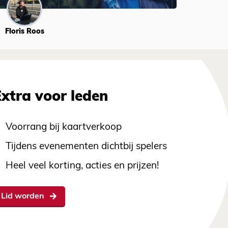
Floris Roos
Extra voor leden
Voorrang bij kaartverkoop
Tijdens evenementen dichtbij spelers
Heel veel korting, acties en prijzen!
Lid worden