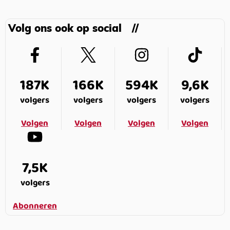
Volg ons ook op social
187K
166K
594K
9,6K
volgers
volgers
volgers
volgers
Volgen
Volgen
Volgen
Volgen
7,5K
volgers
Abonneren