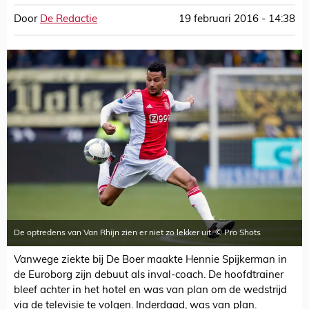
Door
De Redactie
19 februari 2016 - 14:38
De optredens van Van Rhijn zien er niet zo lekker uit. © Pro Shots
Vanwege ziekte bij De Boer maakte Hennie Spijkerman in
de Euroborg zijn debuut als inval-coach. De hoofdtrainer
bleef achter in het hotel en was van plan om de wedstrijd
via de televisie te volgen. Inderdaad, was van plan.