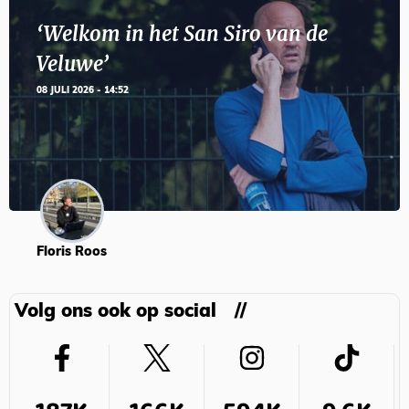
‘Welkom in het San Siro van de
Veluwe’
08 JULI 2026 - 14:52
Floris Roos
Volg ons ook op social