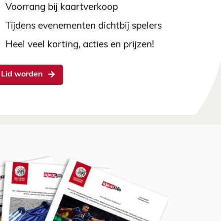
Voorrang bij kaartverkoop
Tijdens evenementen dichtbij spelers
Heel veel korting, acties en prijzen!
Lid worden