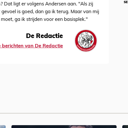
SE
 Dat ligt er volgens Andersen aan. "Als zij
 gevoel is goed, dan ga ik terug. Maar van mij
g moet, ga ik strijden voor een basisplek."
De Redactie
le berichten van De Redactie