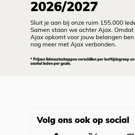
2026/2027
Sluit je aan bij onze ruim 155.000 led
Samen staan we achter Ajax. Omdat
Ajax opkomt voor jouw belangen ben 
nog meer met Ajax verbonden.
* Prijzen lidmaatschappen verschillen per leeftijdsgroep en
aantal leden per gezin.
Volg ons ook op social