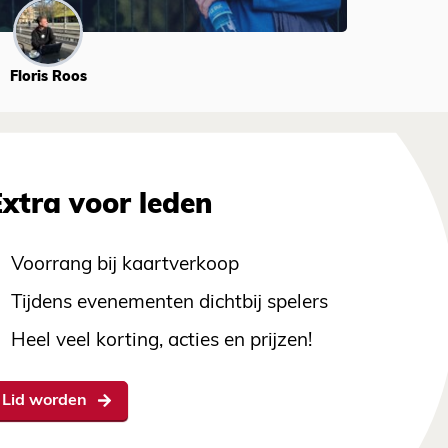
Floris Roos
Extra voor leden
Voorrang bij kaartverkoop
Tijdens evenementen dichtbij spelers
Heel veel korting, acties en prijzen!
Lid worden