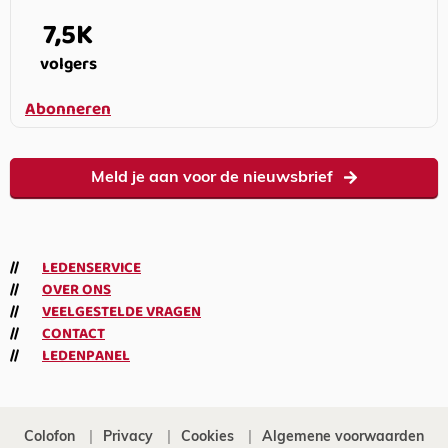
7,5K
volgers
Abonneren
Meld je aan voor de nieuwsbrief
LEDENSERVICE
OVER ONS
VEELGESTELDE VRAGEN
CONTACT
LEDENPANEL
Colofon
Privacy
Cookies
Algemene voorwaarden