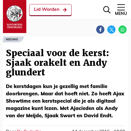
Lid Worden
MENU
NIEUWS
Speciaal voor de kerst:
Sjaak orakelt en Andy
glundert
De kerstdagen kun je gezellig met familie
doorbrengen. Maar dat hoeft niet. Zo heeft Ajax
Showtime een kerstspecial die je als digitaal
magazine kunt lezen. Met Ajacieden als Andy
van der Meijde, Sjaak Swart en David Endt.