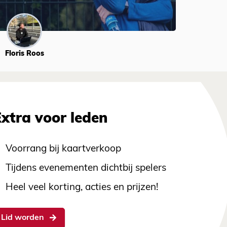
Floris Roos
Extra voor leden
Voorrang bij kaartverkoop
Tijdens evenementen dichtbij spelers
Heel veel korting, acties en prijzen!
Lid worden