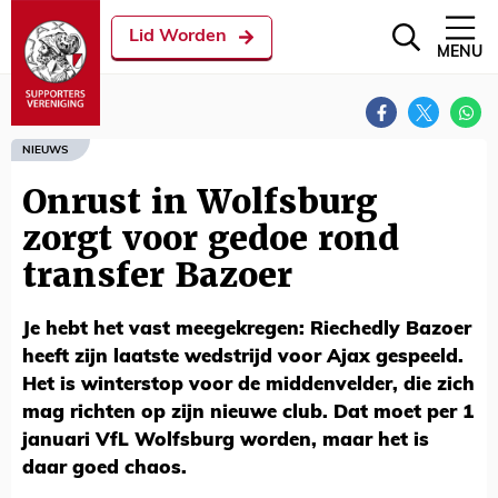
Lid Worden
MENU
NIEUWS
Onrust in Wolfsburg
zorgt voor gedoe rond
transfer Bazoer
Je hebt het vast meegekregen: Riechedly Bazoer
heeft zijn laatste wedstrijd voor Ajax gespeeld.
Het is winterstop voor de middenvelder, die zich
mag richten op zijn nieuwe club. Dat moet per 1
januari VfL Wolfsburg worden, maar het is
daar goed chaos.