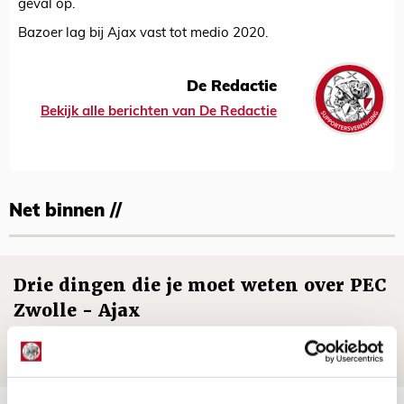
geval op.
Bazoer lag bij Ajax vast tot medio 2020.
De Redactie
Bekijk alle berichten van De Redactie
Net binnen //
Drie dingen die je moet weten over PEC
Zwolle - Ajax
08 AUGUSTUS 2026 - 12:32
NIEUWS