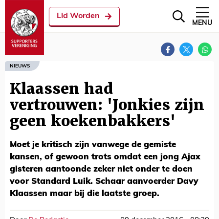
Lid Worden
MENU
NIEUWS
Klaassen had
vertrouwen: 'Jonkies zijn
geen koekenbakkers'
Moet je kritisch zijn vanwege de gemiste
kansen, of gewoon trots omdat een jong Ajax
gisteren aantoonde zeker niet onder te doen
voor Standard Luik. Schaar aanvoerder Davy
Klaassen maar bij die laatste groep.