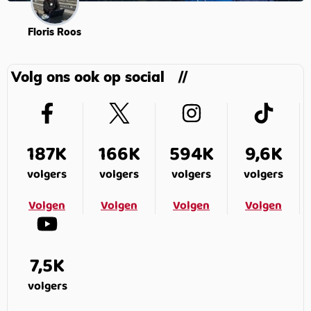
Floris Roos
Volg ons ook op social
187K
166K
594K
9,6K
volgers
volgers
volgers
volgers
Volgen
Volgen
Volgen
Volgen
7,5K
volgers