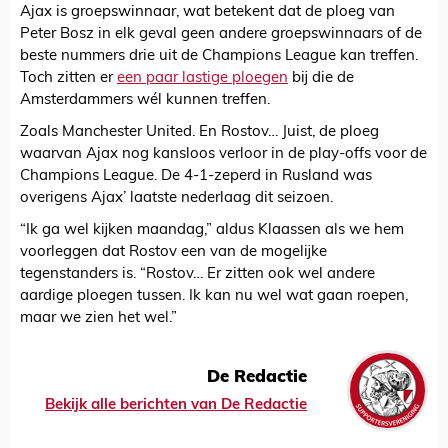
Ajax is groepswinnaar, wat betekent dat de ploeg van
Peter Bosz in elk geval geen andere groepswinnaars of de
beste nummers drie uit de Champions League kan treffen.
Toch zitten er
een paar lastige ploegen
bij die de
Amsterdammers wél kunnen treffen.
Zoals Manchester United. En Rostov… Juist, de ploeg
waarvan Ajax nog kansloos verloor in de play-offs voor de
Champions League. De 4-1-zeperd in Rusland was
overigens Ajax’ laatste nederlaag dit seizoen.
“Ik ga wel kijken maandag,” aldus Klaassen als we hem
voorleggen dat Rostov een van de mogelijke
tegenstanders is. “Rostov… Er zitten ook wel andere
aardige ploegen tussen. Ik kan nu wel wat gaan roepen,
maar we zien het wel.”
De Redactie
Bekijk alle berichten van De Redactie