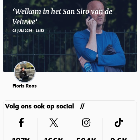
‘Welkom in het San Siro van de
Veluwe’
08 JULI 2026 - 14:52
Floris Roos
Volg ons ook op social