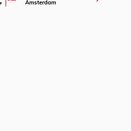
Amsterdam
P